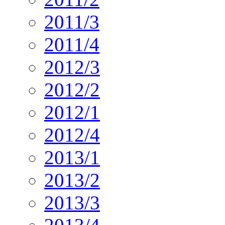
2011/3
2011/4
2012/3
2012/2
2012/1
2012/4
2013/1
2013/2
2013/3