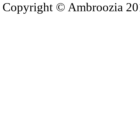
Copyright © Ambroozia 201